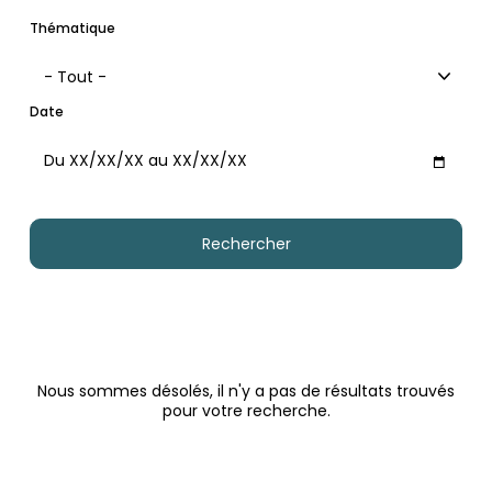
Thématique
- Tout -
Date
Maximum
Nous sommes désolés, il n'y a pas de résultats trouvés
pour votre recherche.