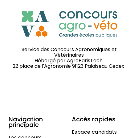
Service des Concours Agronomiques et
Vétérinaires
Hébergé par
AgroParisTech
22 place de l'Agronomie 91123 Palaiseau Cedex
Navigation
Accès rapides
principale
Espace candidats
Les concours