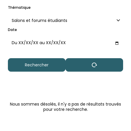
Thématique
Salons et forums étudiants
Date
Maximum
Nous sommes désolés, il n'y a pas de résultats trouvés
pour votre recherche.