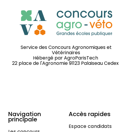
Service des Concours Agronomiques et
Vétérinaires
Hébergé par
AgroParisTech
22 place de l'Agronomie 91123 Palaiseau Cedex
Navigation
Accès rapides
principale
Espace candidats
Les concours