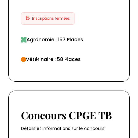
Inscriptions fermées
Agronomie : 157 Places
Vétérinaire : 58 Places
Concours CPGE TB
Concours CPGE TB
Détails et informations sur le concours