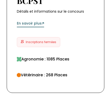
BCPST
Détails et informations sur le concours
En savoir plus
Inscriptions fermées
Agronomie : 1085 Places
Vétérinaire : 268 Places