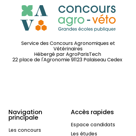
Service des Concours Agronomiques et
Vétérinaires
Hébergé par
AgroParisTech
22 place de l'Agronomie 91123 Palaiseau Cedex
Navigation
Accès rapides
principale
Espace candidats
Les concours
Les études