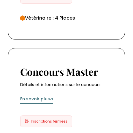
Vétérinaire : 4 Places
Concours Master
Concours Master
Détails et informations sur le concours
En savoir plus
Inscriptions fermées