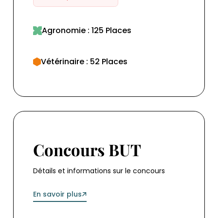
Agronomie : 125 Places
Vétérinaire : 52 Places
Concours BUT
Concours BUT
Détails et informations sur le concours
En savoir plus