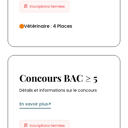
Inscriptions fermées
Vétérinaire : 4 Places
Concours BAC ≥ 5
Concours BAC ≥ 5
Détails et informations sur le concours
En savoir plus
Inscriptions fermées