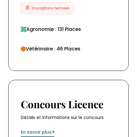
Inscriptions fermées
Agronomie : 131 Places
Vétérinaire : 46 Places
Concours Licence
Concours Licence
Détails et informations sur le concours
En savoir plus