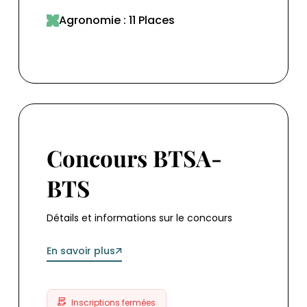
Agronomie : 11 Places
Concours BTSA-BTS
Concours BTSA-
BTS
Détails et informations sur le concours
En savoir plus
Inscriptions fermées