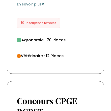
En savoir plus
Inscriptions fermées
Agronomie : 70 Places
Vétérinaire : 12 Places
Concours CPGE BCPST
Concours CPGE