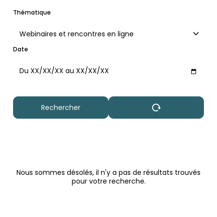
Thématique
Webinaires et rencontres en ligne
Date
Maximum
Nous sommes désolés, il n'y a pas de résultats trouvés
pour votre recherche.