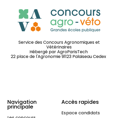
Service des Concours Agronomiques et
Vétérinaires
Hébergé par
AgroParisTech
22 place de l'Agronomie 91123 Palaiseau Cedex
Navigation
Accès rapides
principale
Espace candidats
Les concours