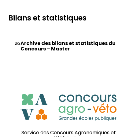
Bilans et statistiques
Archive des bilans et statistiques du
Concours – Master
Service des Concours Agronomiques et