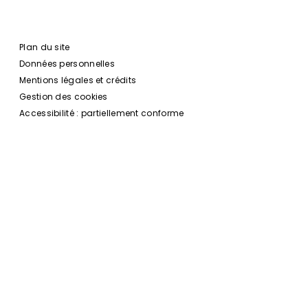
Plan du site
Données personnelles
Mentions légales et crédits
Gestion des cookies
Accessibilité : partiellement conforme