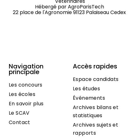
Vétérinaires
Hébergé par
AgroParisTech
22 place de l'Agronomie 91123 Palaiseau Cedex
Navigation
Accès rapides
principale
Espace candidats
Les concours
Les études
Les écoles
Événements
En savoir plus
Archives bilans et
Le SCAV
statistiques
Contact
Archives sujets et
rapports