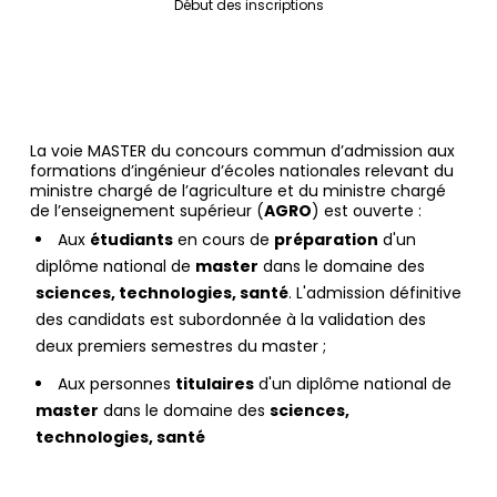
Début des inscriptions
La voie MASTER du concours commun d’admission aux
formations d’ingénieur d’écoles nationales relevant du
ministre chargé de l’agriculture et du ministre chargé
de l’enseignement supérieur (
AGRO
) est ouverte :
Aux
étudiants
en cours de
préparation
d'un
diplôme national de
master
dans le domaine des
sciences, technologies, santé
. L'admission définitive
des candidats est subordonnée à la validation des
deux premiers semestres du master ;
Aux personnes
titulaires
d'un diplôme national de
master
dans le domaine des
sciences,
technologies, santé