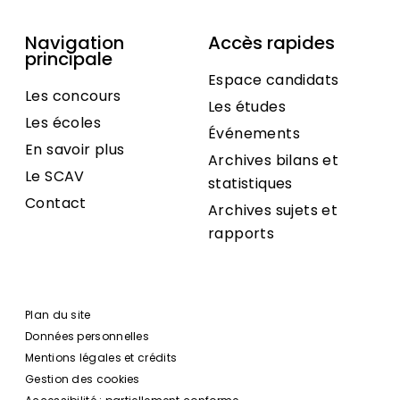
Navigation
Accès rapides
principale
Espace candidats
Les concours
Les études
Les écoles
Événements
En savoir plus
Archives bilans et
Le SCAV
statistiques
Contact
Archives sujets et
rapports
Plan du site
Données personnelles
Mentions légales et crédits
Gestion des cookies