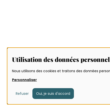
Utilisation des données personnel
Nous utilisons des cookies et traitons des données personn
Personnaliser
Refuser
Oui, je suis d'accord