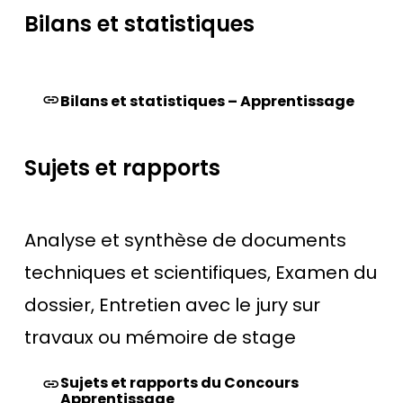
Bilans et statistiques
Bilans et statistiques – Apprentissage
Sujets et rapports
Analyse et synthèse de documents
techniques et scientifiques, Examen du
dossier, Entretien avec le jury sur
travaux ou mémoire de stage
Sujets et rapports du Concours
Apprentissage