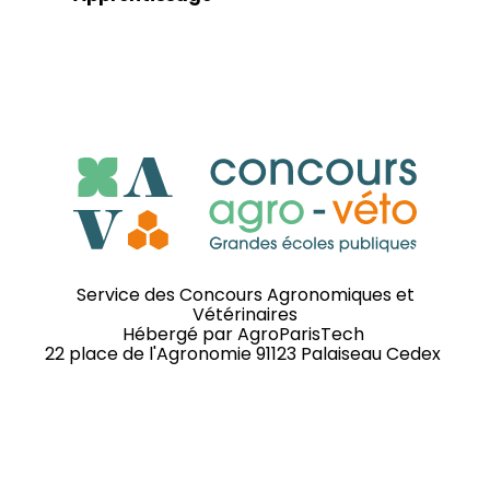
Service des Concours Agronomiques et
Vétérinaires
Hébergé par
AgroParisTech
22 place de l'Agronomie 91123 Palaiseau Cedex