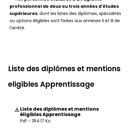
professionnel de deux ou trois années d'études
supérieures
, dont les listes des diplômes, spécialités
ou options éligibles sont fixées aux annexes II et III de
l’arrêté.
Liste des diplômes et mentions
eligibles Apprentissage
Liste des diplômes et mentions
éligibles Apprentissage
Pdf - 354.17 Ko