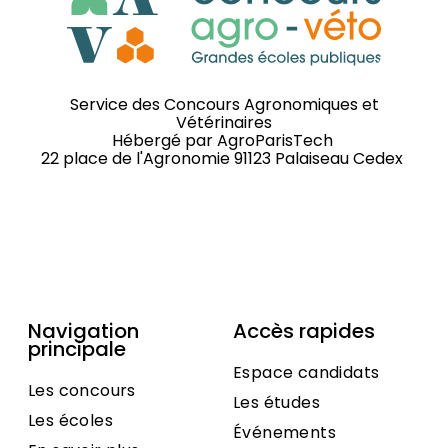
Service des Concours Agronomiques et
Vétérinaires
Hébergé par
AgroParisTech
22 place de l'Agronomie 91123 Palaiseau Cedex
Navigation
Accès rapides
principale
Espace candidats
Les concours
Les études
Les écoles
Événements