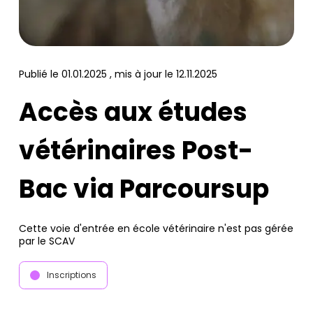
Publié le
01.01.2025
, mis à jour le
12.11.2025
Accès aux études
vétérinaires Post-
Bac via Parcoursup
Cette voie d'entrée en école vétérinaire n'est pas gérée
par le SCAV
Inscriptions