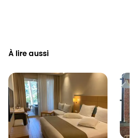
À lire aussi