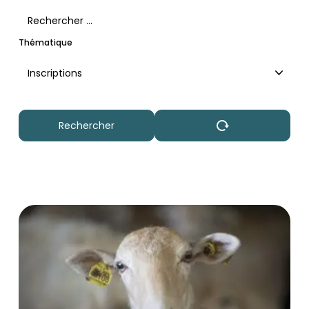
Filtrer les actualités
Thématique
Inscriptions
Liste des actualités