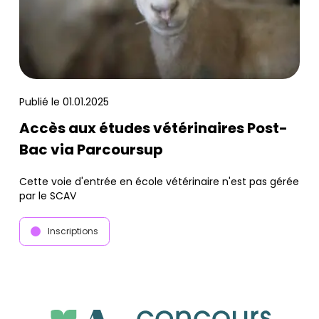
Publié le
01.01.2025
Accès aux études vétérinaires Post-
Bac via Parcoursup
Cette voie d'entrée en école vétérinaire n'est pas gérée
par le SCAV
Inscriptions