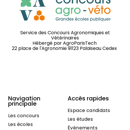
Service des Concours Agronomiques et
Vétérinaires
Hébergé par
AgroParisTech
22 place de l'Agronomie 91123 Palaiseau Cedex
Navigation
Accès rapides
principale
Espace candidats
Les concours
Les études
Les écoles
Événements