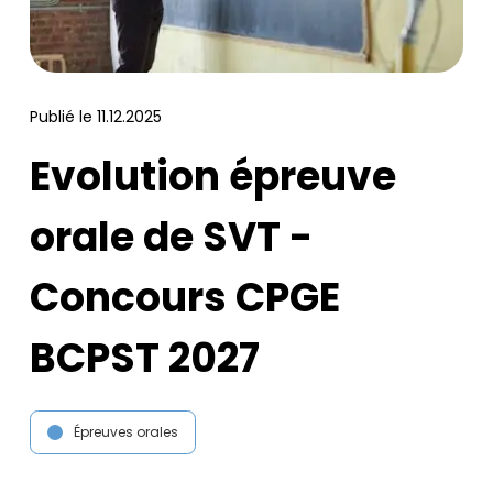
Publié le
11.12.2025
Evolution épreuve
orale de SVT -
Concours CPGE
BCPST 2027
Épreuves orales