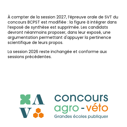
À compter de la session 2027, l’épreuve orale de SVT du
concours BCPST est modifiée : la figure à intégrer dans
l’exposé de synthèse est supprimée. Les candidats
devront néanmoins proposer, dans leur exposé, une
argumentation permettant d'appuyer la pertinence
scientifique de leurs propos.
La session 2026 reste inchangée et conforme aux
sessions précédentes.