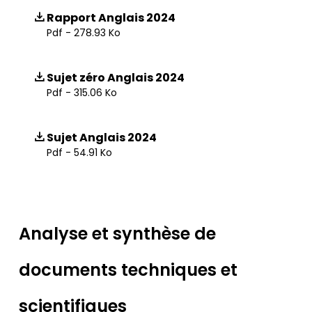
Rapport Anglais 2024
Pdf - 278.93 Ko
Sujet zéro Anglais 2024
Pdf - 315.06 Ko
Sujet Anglais 2024
Pdf - 54.91 Ko
Analyse et synthèse de
documents techniques et
scientifiques