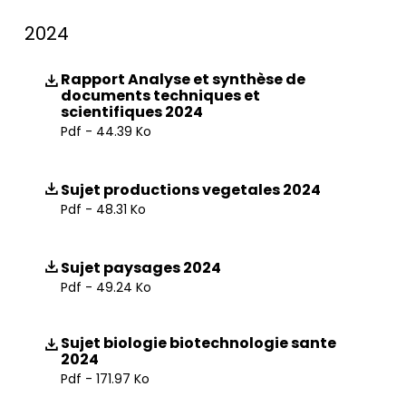
2024
Rapport Analyse et synthèse de
documents techniques et
scientifiques 2024
Pdf - 44.39 Ko
Sujet productions vegetales 2024
Pdf - 48.31 Ko
Sujet paysages 2024
Pdf - 49.24 Ko
Sujet biologie biotechnologie sante
2024
Pdf - 171.97 Ko