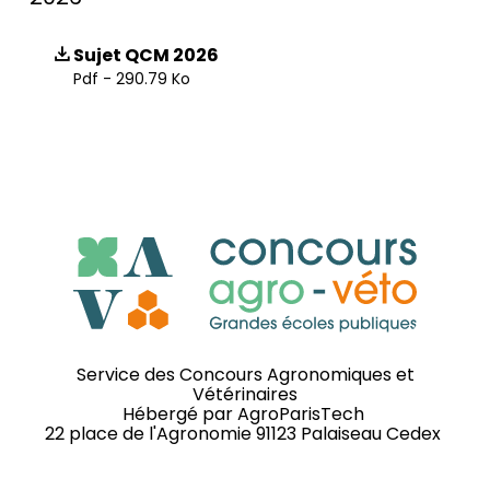
Sujet QCM 2026
Pdf - 290.79 Ko
Service des Concours Agronomiques et
Vétérinaires
Hébergé par
AgroParisTech
22 place de l'Agronomie 91123 Palaiseau Cedex