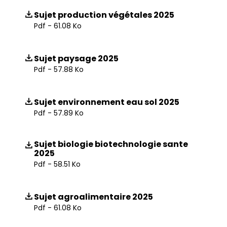
Sujet production végétales 2025
Pdf - 61.08 Ko
Sujet paysage 2025
Pdf - 57.88 Ko
Sujet environnement eau sol 2025
Pdf - 57.89 Ko
Sujet biologie biotechnologie sante
2025
Pdf - 58.51 Ko
Sujet agroalimentaire 2025
Pdf - 61.08 Ko