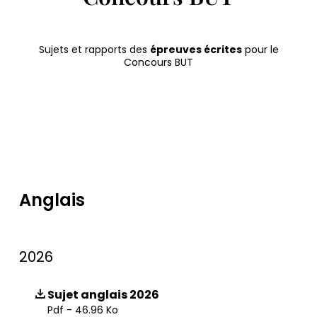
Sujets et rapports des
épreuves écrites
pour le
Concours BUT
Anglais
2026
Sujet anglais 2026
Pdf - 46.96 Ko