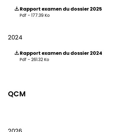
Rapport examen du dossier 2025
Pdf - 177.39 Ko
2024
Rapport examen du dossier 2024
Pdf - 261.32 Ko
QCM
2026