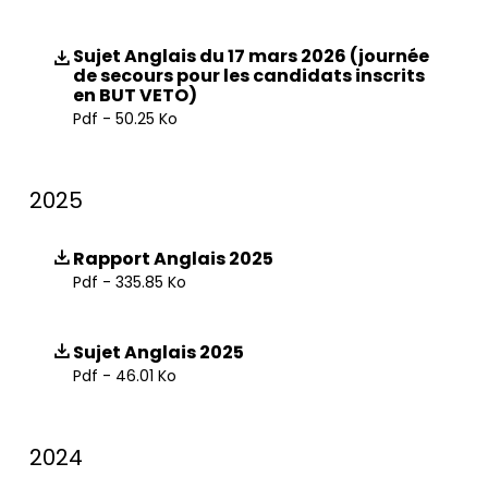
Sujet Anglais du 17 mars 2026 (journée
de secours pour les candidats inscrits
en BUT VETO)
Pdf - 50.25 Ko
2025
Rapport Anglais 2025
Pdf - 335.85 Ko
Sujet Anglais 2025
Pdf - 46.01 Ko
2024