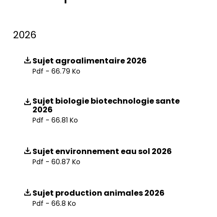
2026
Sujet agroalimentaire 2026
Pdf - 66.79 Ko
Sujet biologie biotechnologie sante
2026
Pdf - 66.81 Ko
Sujet environnement eau sol 2026
Pdf - 60.87 Ko
Sujet production animales 2026
Pdf - 66.8 Ko