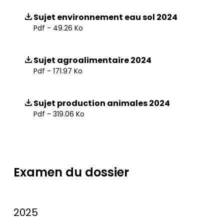
Sujet environnement eau sol 2024
Pdf - 49.26 Ko
Sujet agroalimentaire 2024
Pdf - 171.97 Ko
Sujet production animales 2024
Pdf - 319.06 Ko
Examen du dossier
2025