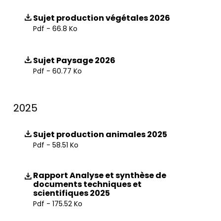
Sujet production végétales 2026
Pdf - 66.8 Ko
Sujet Paysage 2026
Pdf - 60.77 Ko
2025
Sujet production animales 2025
Pdf - 58.51 Ko
Rapport Analyse et synthèse de
documents techniques et
scientifiques 2025
Pdf - 175.52 Ko