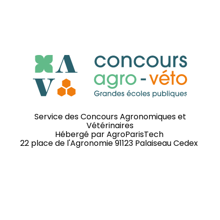
Service des Concours Agronomiques et
Vétérinaires
Hébergé par
AgroParisTech
22 place de l'Agronomie 91123 Palaiseau Cedex