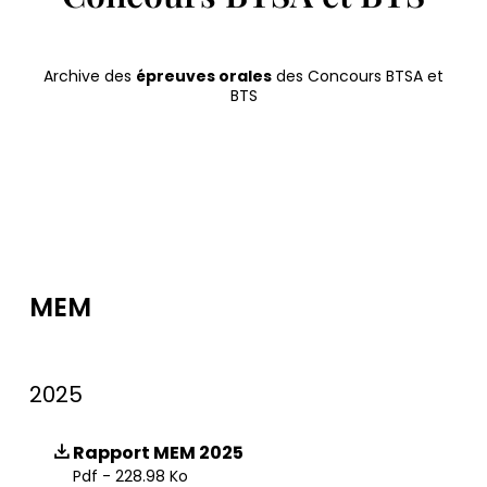
Archive des
épreuves orales
des Concours BTSA et
BTS
MEM
2025
Rapport MEM 2025
Pdf - 228.98 Ko