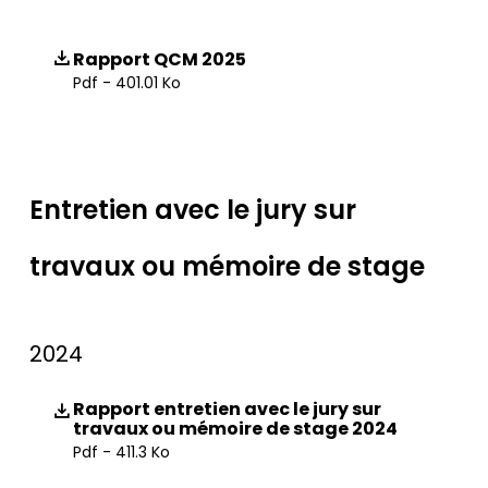
Rapport QCM 2025
Pdf - 401.01 Ko
Entretien avec le jury sur
travaux ou mémoire de stage
2024
Rapport entretien avec le jury sur
travaux ou mémoire de stage 2024
Pdf - 411.3 Ko